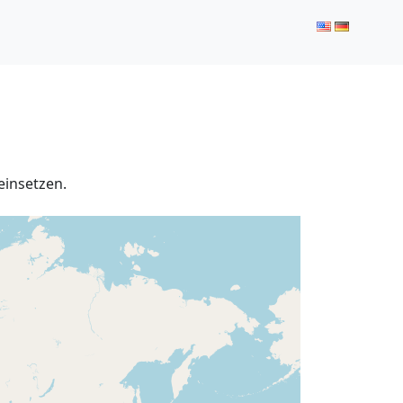
einsetzen.