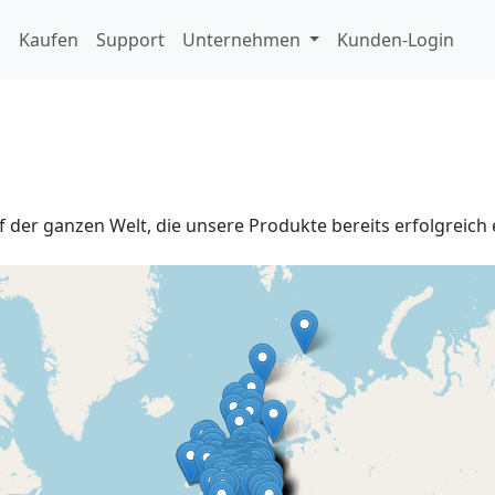
d
Kaufen
Support
Unternehmen
Kunden-Login
 der ganzen Welt, die unsere Produkte bereits erfolgreich 