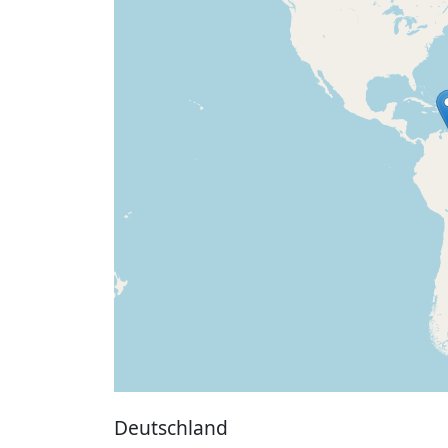
Deutschland