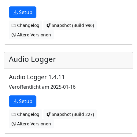
Setup
Changelog
Snapshot (Build 996)
Ältere Versionen
Audio Logger
Audio Logger 1.4.11
Veröffentlicht am 2025-01-16
Setup
Changelog
Snapshot (Build 227)
Ältere Versionen