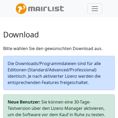
Download
Bitte wählen Sie den gewünschten Download aus.
Die Downloads/Programmdateien sind für alle
Editionen (Standard/Advanced/Professional)
identisch. Je nach aktivierter Lizenz werden die
entsprechenden Features freigeschaltet.
Neue Benutzer:
Sie können eine 30-Tage-
Testversion über den Lizenz-Manager aktivieren,
um die Software vor dem Kauf in Ruhe zu testen.