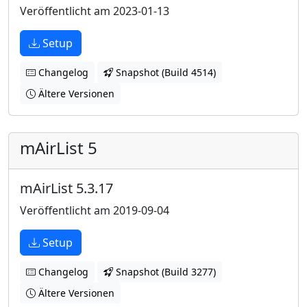
Veröffentlicht am 2023-01-13
Setup
Changelog
Snapshot (Build 4514)
Ältere Versionen
mAirList 5
mAirList 5.3.17
Veröffentlicht am 2019-09-04
Setup
Changelog
Snapshot (Build 3277)
Ältere Versionen