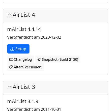
mAirList 4
mAirList 4.4.14
Veröffentlicht am 2020-12-02
Setup
Changelog
Snapshot (Build 2130)
Ältere Versionen
mAirList 3
mAirList 3.1.9
Veröffentlicht am 2011-10-31