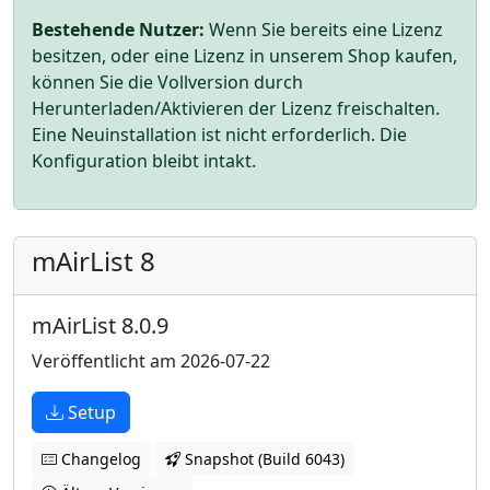
Bestehende Nutzer:
Wenn Sie bereits eine Lizenz
besitzen, oder eine Lizenz in unserem Shop kaufen,
können Sie die Vollversion durch
Herunterladen/Aktivieren der Lizenz freischalten.
Eine Neuinstallation ist nicht erforderlich. Die
Konfiguration bleibt intakt.
mAirList 8
mAirList 8.0.9
Veröffentlicht am 2026-07-22
Setup
Changelog
Snapshot (Build 6043)