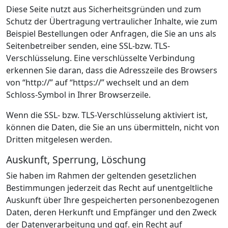
Diese Seite nutzt aus Sicherheitsgründen und zum
Schutz der Übertragung vertraulicher Inhalte, wie zum
Beispiel Bestellungen oder Anfragen, die Sie an uns als
Seitenbetreiber senden, eine SSL-bzw. TLS-
Verschlüsselung. Eine verschlüsselte Verbindung
erkennen Sie daran, dass die Adresszeile des Browsers
von “http://” auf “https://” wechselt und an dem
Schloss-Symbol in Ihrer Browserzeile.
Wenn die SSL- bzw. TLS-Verschlüsselung aktiviert ist,
können die Daten, die Sie an uns übermitteln, nicht von
Dritten mitgelesen werden.
Auskunft, Sperrung, Löschung
Sie haben im Rahmen der geltenden gesetzlichen
Bestimmungen jederzeit das Recht auf unentgeltliche
Auskunft über Ihre gespeicherten personenbezogenen
Daten, deren Herkunft und Empfänger und den Zweck
der Datenverarbeitung und ggf. ein Recht auf