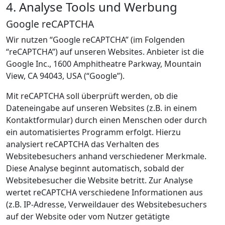
4. Analyse Tools und Werbung
Google reCAPTCHA
Wir nutzen “Google reCAPTCHA” (im Folgenden
“reCAPTCHA”) auf unseren Websites. Anbieter ist die
Google Inc., 1600 Amphitheatre Parkway, Mountain
View, CA 94043, USA (“Google”).
Mit reCAPTCHA soll überprüft werden, ob die
Dateneingabe auf unseren Websites (z.B. in einem
Kontaktformular) durch einen Menschen oder durch
ein automatisiertes Programm erfolgt. Hierzu
analysiert reCAPTCHA das Verhalten des
Websitebesuchers anhand verschiedener Merkmale.
Diese Analyse beginnt automatisch, sobald der
Websitebesucher die Website betritt. Zur Analyse
wertet reCAPTCHA verschiedene Informationen aus
(z.B. IP-Adresse, Verweildauer des Websitebesuchers
auf der Website oder vom Nutzer getätigte