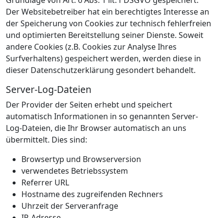
Grundlage von Art. 6 Abs. 1 lit. f DSGVO gespeichert.
Der Websitebetreiber hat ein berechtigtes Interesse an
der Speicherung von Cookies zur technisch fehlerfreien
und optimierten Bereitstellung seiner Dienste. Soweit
andere Cookies (z.B. Cookies zur Analyse Ihres
Surfverhaltens) gespeichert werden, werden diese in
dieser Datenschutzerklärung gesondert behandelt.
Server-Log-Dateien
Der Provider der Seiten erhebt und speichert
automatisch Informationen in so genannten Server-
Log-Dateien, die Ihr Browser automatisch an uns
übermittelt. Dies sind:
Browsertyp und Browserversion
verwendetes Betriebssystem
Referrer URL
Hostname des zugreifenden Rechners
Uhrzeit der Serveranfrage
IP-Adresse