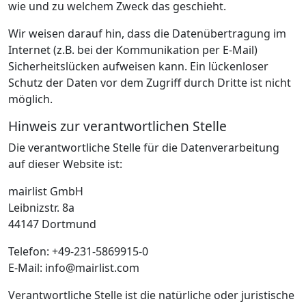
wie und zu welchem Zweck das geschieht.
Wir weisen darauf hin, dass die Datenübertragung im
Internet (z.B. bei der Kommunikation per E-Mail)
Sicherheitslücken aufweisen kann. Ein lückenloser
Schutz der Daten vor dem Zugriff durch Dritte ist nicht
möglich.
Hinweis zur verantwortlichen Stelle
Die verantwortliche Stelle für die Datenverarbeitung
auf dieser Website ist:
mairlist GmbH
Leibnizstr. 8a
44147 Dortmund
Telefon: +49-231-5869915-0
E-Mail: info@mairlist.com
Verantwortliche Stelle ist die natürliche oder juristische