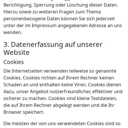
Berichtigung, Sperrung oder Löschung dieser Daten.
Hierzu sowie zu weiteren Fragen zum Thema
personenbezogene Daten können Sie sich jederzeit
unter der im Impressum angegebenen Adresse an uns
wenden.
3. Datenerfassung auf unserer
Website
Cookies
Die Internetseiten verwenden teilweise so genannte
Cookies. Cookies richten auf Ihrem Rechner keinen
Schaden an und enthalten keine Viren. Cookies dienen
dazu, unser Angebot nutzerfreundlicher, effektiver und
sicherer zu machen. Cookies sind kleine Textdateien,
die auf Ihrem Rechner abgelegt werden und die Ihr
Browser speichert.
Die meisten der von uns verwendeten Cookies sind so