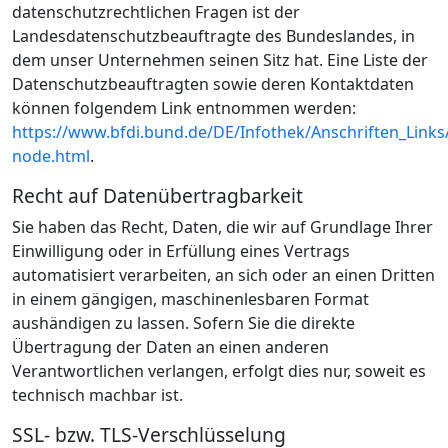
datenschutzrechtlichen Fragen ist der
Landesdatenschutzbeauftragte des Bundeslandes, in
dem unser Unternehmen seinen Sitz hat. Eine Liste der
Datenschutzbeauftragten sowie deren Kontaktdaten
können folgendem Link entnommen werden:
https://www.bfdi.bund.de/DE/Infothek/Anschriften_Links/
node.html
.
Recht auf Datenübertragbarkeit
Sie haben das Recht, Daten, die wir auf Grundlage Ihrer
Einwilligung oder in Erfüllung eines Vertrags
automatisiert verarbeiten, an sich oder an einen Dritten
in einem gängigen, maschinenlesbaren Format
aushändigen zu lassen. Sofern Sie die direkte
Übertragung der Daten an einen anderen
Verantwortlichen verlangen, erfolgt dies nur, soweit es
technisch machbar ist.
SSL- bzw. TLS-Verschlüsselung