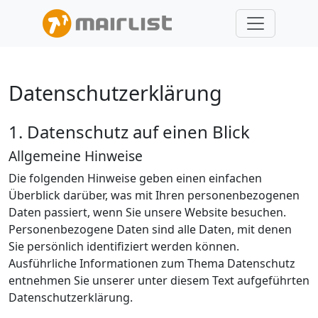
Datenschutzerklärung
1. Datenschutz auf einen Blick
Allgemeine Hinweise
Die folgenden Hinweise geben einen einfachen
Überblick darüber, was mit Ihren personenbezogenen
Daten passiert, wenn Sie unsere Website besuchen.
Personenbezogene Daten sind alle Daten, mit denen
Sie persönlich identifiziert werden können.
Ausführliche Informationen zum Thema Datenschutz
entnehmen Sie unserer unter diesem Text aufgeführten
Datenschutzerklärung.