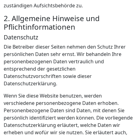
zuständigen Aufsichtsbehörde zu.
2. Allgemeine Hinweise und
Pflichtinformationen
Datenschutz
Die Betreiber dieser Seiten nehmen den Schutz Ihrer
persönlichen Daten sehr ernst. Wir behandeln Ihre
personenbezogenen Daten vertraulich und
entsprechend der gesetzlichen
Datenschutzvorschriften sowie dieser
Datenschutzerklärung.
Wenn Sie diese Website benutzen, werden
verschiedene personenbezogene Daten erhoben.
Personenbezogene Daten sind Daten, mit denen Sie
persönlich identifiziert werden können. Die vorliegende
Datenschutzerklärung erläutert, welche Daten wir
erheben und wofür wir sie nutzen. Sie erläutert auch,