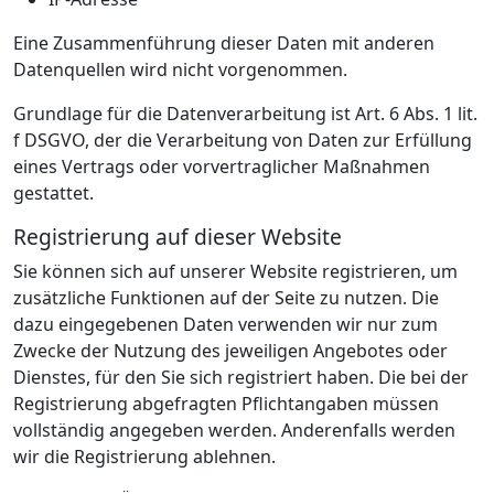
Eine Zusammenführung dieser Daten mit anderen
Datenquellen wird nicht vorgenommen.
Grundlage für die Datenverarbeitung ist Art. 6 Abs. 1 lit.
f DSGVO, der die Verarbeitung von Daten zur Erfüllung
eines Vertrags oder vorvertraglicher Maßnahmen
gestattet.
Registrierung auf dieser Website
Sie können sich auf unserer Website registrieren, um
zusätzliche Funktionen auf der Seite zu nutzen. Die
dazu eingegebenen Daten verwenden wir nur zum
Zwecke der Nutzung des jeweiligen Angebotes oder
Dienstes, für den Sie sich registriert haben. Die bei der
Registrierung abgefragten Pflichtangaben müssen
vollständig angegeben werden. Anderenfalls werden
wir die Registrierung ablehnen.