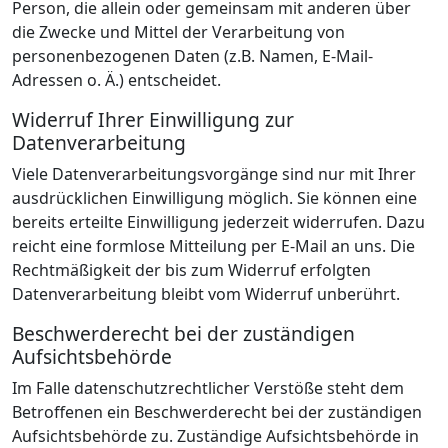
Person, die allein oder gemeinsam mit anderen über
die Zwecke und Mittel der Verarbeitung von
personenbezogenen Daten (z.B. Namen, E-Mail-
Adressen o. Ä.) entscheidet.
Widerruf Ihrer Einwilligung zur
Datenverarbeitung
Viele Datenverarbeitungsvorgänge sind nur mit Ihrer
ausdrücklichen Einwilligung möglich. Sie können eine
bereits erteilte Einwilligung jederzeit widerrufen. Dazu
reicht eine formlose Mitteilung per E-Mail an uns. Die
Rechtmäßigkeit der bis zum Widerruf erfolgten
Datenverarbeitung bleibt vom Widerruf unberührt.
Beschwerderecht bei der zuständigen
Aufsichtsbehörde
Im Falle datenschutzrechtlicher Verstöße steht dem
Betroffenen ein Beschwerderecht bei der zuständigen
Aufsichtsbehörde zu. Zuständige Aufsichtsbehörde in