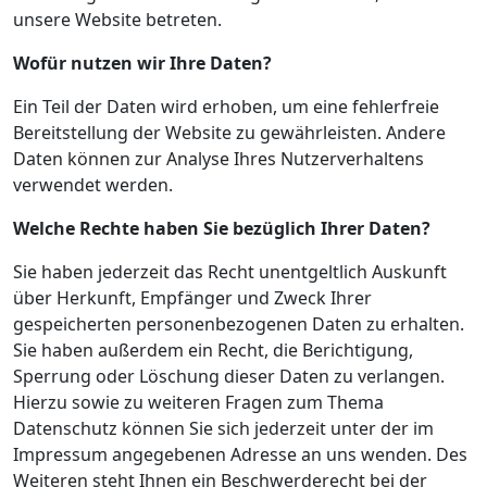
unsere Website betreten.
Wofür nutzen wir Ihre Daten?
Ein Teil der Daten wird erhoben, um eine fehlerfreie
Bereitstellung der Website zu gewährleisten. Andere
Daten können zur Analyse Ihres Nutzerverhaltens
verwendet werden.
Welche Rechte haben Sie bezüglich Ihrer Daten?
Sie haben jederzeit das Recht unentgeltlich Auskunft
über Herkunft, Empfänger und Zweck Ihrer
gespeicherten personenbezogenen Daten zu erhalten.
Sie haben außerdem ein Recht, die Berichtigung,
Sperrung oder Löschung dieser Daten zu verlangen.
Hierzu sowie zu weiteren Fragen zum Thema
Datenschutz können Sie sich jederzeit unter der im
Impressum angegebenen Adresse an uns wenden. Des
Weiteren steht Ihnen ein Beschwerderecht bei der