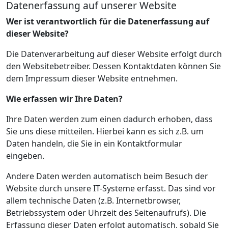
Datenerfassung auf unserer Website
Wer ist verantwortlich für die Datenerfassung auf
dieser Website?
Die Datenverarbeitung auf dieser Website erfolgt durch
den Websitebetreiber. Dessen Kontaktdaten können Sie
dem Impressum dieser Website entnehmen.
Wie erfassen wir Ihre Daten?
Ihre Daten werden zum einen dadurch erhoben, dass
Sie uns diese mitteilen. Hierbei kann es sich z.B. um
Daten handeln, die Sie in ein Kontaktformular
eingeben.
Andere Daten werden automatisch beim Besuch der
Website durch unsere IT-Systeme erfasst. Das sind vor
allem technische Daten (z.B. Internetbrowser,
Betriebssystem oder Uhrzeit des Seitenaufrufs). Die
Erfassung dieser Daten erfolgt automatisch, sobald Sie