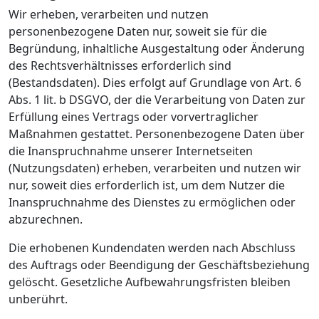
Wir erheben, verarbeiten und nutzen
personenbezogene Daten nur, soweit sie für die
Begründung, inhaltliche Ausgestaltung oder Änderung
des Rechtsverhältnisses erforderlich sind
(Bestandsdaten). Dies erfolgt auf Grundlage von Art. 6
Abs. 1 lit. b DSGVO, der die Verarbeitung von Daten zur
Erfüllung eines Vertrags oder vorvertraglicher
Maßnahmen gestattet. Personenbezogene Daten über
die Inanspruchnahme unserer Internetseiten
(Nutzungsdaten) erheben, verarbeiten und nutzen wir
nur, soweit dies erforderlich ist, um dem Nutzer die
Inanspruchnahme des Dienstes zu ermöglichen oder
abzurechnen.
Die erhobenen Kundendaten werden nach Abschluss
des Auftrags oder Beendigung der Geschäftsbeziehung
gelöscht. Gesetzliche Aufbewahrungsfristen bleiben
unberührt.