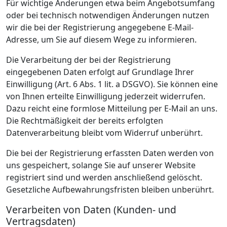
Für wichtige Änderungen etwa beim Angebotsumfang
oder bei technisch notwendigen Änderungen nutzen
wir die bei der Registrierung angegebene E-Mail-
Adresse, um Sie auf diesem Wege zu informieren.
Die Verarbeitung der bei der Registrierung
eingegebenen Daten erfolgt auf Grundlage Ihrer
Einwilligung (Art. 6 Abs. 1 lit. a DSGVO). Sie können eine
von Ihnen erteilte Einwilligung jederzeit widerrufen.
Dazu reicht eine formlose Mitteilung per E-Mail an uns.
Die Rechtmäßigkeit der bereits erfolgten
Datenverarbeitung bleibt vom Widerruf unberührt.
Die bei der Registrierung erfassten Daten werden von
uns gespeichert, solange Sie auf unserer Website
registriert sind und werden anschließend gelöscht.
Gesetzliche Aufbewahrungsfristen bleiben unberührt.
Verarbeiten von Daten (Kunden- und
Vertragsdaten)