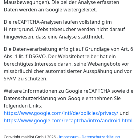
Mausbewegungen). Die bei der Analyse erfassten
Daten werden an Google weitergeleitet.
Die reCAPTCHA-Analysen laufen vollständig im
Hintergrund. Websitebesucher werden nicht darauf
hingewiesen, dass eine Analyse stattfindet.
Die Datenverarbeitung erfolgt auf Grundlage von Art. 6
Abs. 1 lit. f DSGVO. Der Websitebetreiber hat ein
berechtigtes Interesse daran, seine Webangebote vor
missbräuchlicher automatisierter Ausspähung und vor
SPAM zu schützen.
Weitere Informationen zu Google reCAPTCHA sowie die
Datenschutzerklärung von Google entnehmen Sie
folgenden Links:
https://www.google.com/intl/de/policies/privacy/
und
https://www.google.com/recaptcha/intro/android.html
.
Copyright mairlist GmbH 2026 -
Impressum
-
Datenschutzerklärung