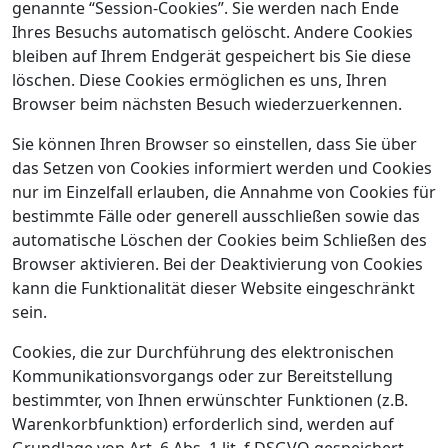
genannte “Session-Cookies”. Sie werden nach Ende
Ihres Besuchs automatisch gelöscht. Andere Cookies
bleiben auf Ihrem Endgerät gespeichert bis Sie diese
löschen. Diese Cookies ermöglichen es uns, Ihren
Browser beim nächsten Besuch wiederzuerkennen.
Sie können Ihren Browser so einstellen, dass Sie über
das Setzen von Cookies informiert werden und Cookies
nur im Einzelfall erlauben, die Annahme von Cookies für
bestimmte Fälle oder generell ausschließen sowie das
automatische Löschen der Cookies beim Schließen des
Browser aktivieren. Bei der Deaktivierung von Cookies
kann die Funktionalität dieser Website eingeschränkt
sein.
Cookies, die zur Durchführung des elektronischen
Kommunikationsvorgangs oder zur Bereitstellung
bestimmter, von Ihnen erwünschter Funktionen (z.B.
Warenkorbfunktion) erforderlich sind, werden auf